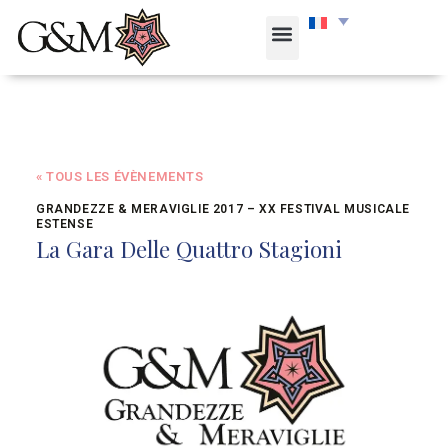
« TOUS LES ÉVÈNEMENTS
GRANDEZZE & MERAVIGLIE 2017 – XX FESTIVAL MUSICALE
ESTENSE
La Gara Delle Quattro Stagioni