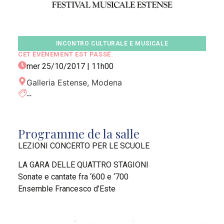
INCONTRO CULTURALE E MUSICALE
CET ÉVÈNEMENT EST PASSÉ.
mer 25/10/2017
|
11h00
Galleria Estense, Modena
--
Programme de la salle
LEZIONI CONCERTO PER LE SCUOLE
LA GARA DELLE QUATTRO STAGIONI
Sonate e cantate fra ‘600 e ‘700
Ensemble Francesco d’Este