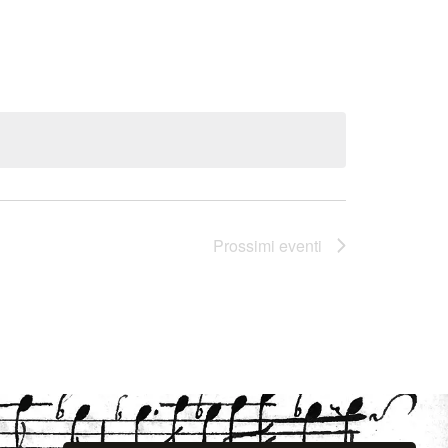
Prossimi eventi