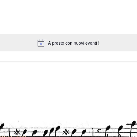
A presto con nuovi eventi !