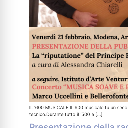
IL ‘600 MUSICALE Il ‘600 musicale fu un secolo
tecnico.Durante tutto il ‘500 e […]
Presentazione della rac