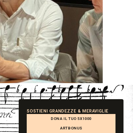
SOSTIENI GRANDEZZE & MERAVIGLIE
DONA IL TUO 5X1000
ARTBONUS